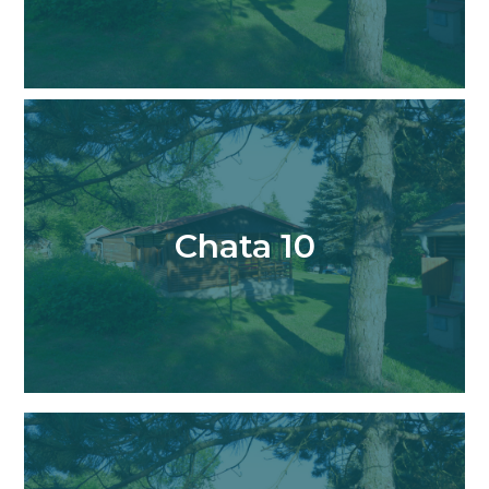
Chata 10