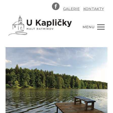
GALERIE
KONTAKTY
MENU