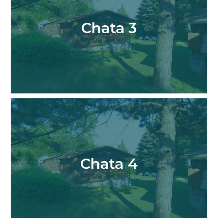
Chata 3
Chata 4