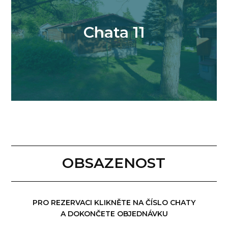
Chata 11
OBSAZENOST
PRO REZERVACI KLIKNĚTE NA ČÍSLO CHATY
A DOKONČETE OBJEDNÁVKU