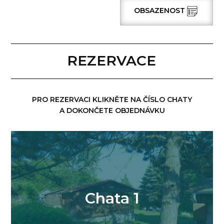
OBSAZENOST
REZERVACE
PRO REZERVACI KLIKNĚTE NA ČÍSLO CHATY
A DOKONČETE OBJEDNÁVKU
Chata 1