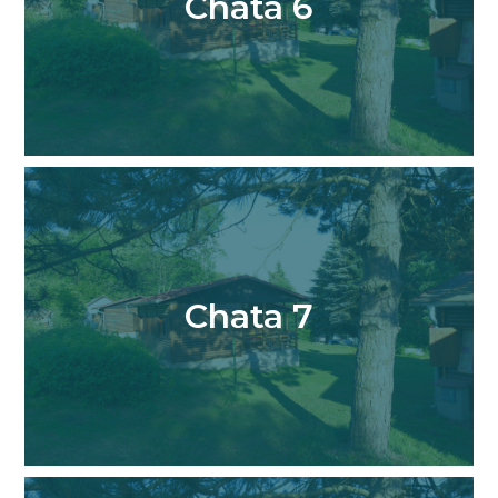
Chata 6
Chata 7