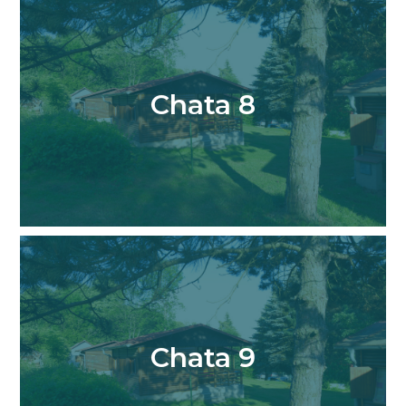
Chata 8
Chata 9