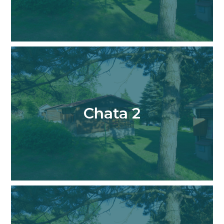
Chata 2