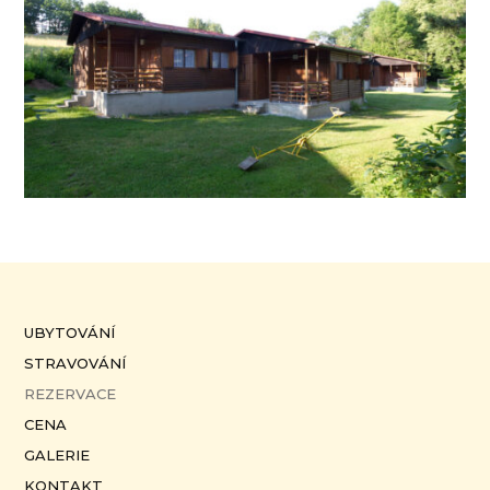
UBYTOVÁNÍ
STRAVOVÁNÍ
REZERVACE
CENA
GALERIE
KONTAKT