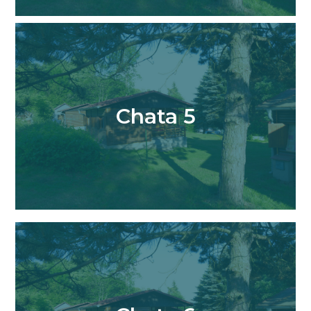
Chata 5